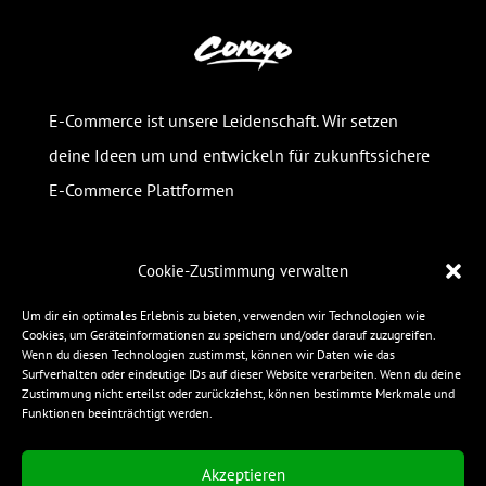
E-Commerce ist unsere Leidenschaft. Wir setzen
deine Ideen um und entwickeln für zukunftssichere
E-Commerce Plattformen
Cookie-Zustimmung verwalten
Um dir ein optimales Erlebnis zu bieten, verwenden wir Technologien wie
Infos
Cookies, um Geräteinformationen zu speichern und/oder darauf zuzugreifen.
Wenn du diesen Technologien zustimmst, können wir Daten wie das
Impressum
Surfverhalten oder eindeutige IDs auf dieser Website verarbeiten. Wenn du deine
Zustimmung nicht erteilst oder zurückziehst, können bestimmte Merkmale und
Datenschutz
Funktionen beeinträchtigt werden.
Privatsphäre-Einstellungen ändern
Einwilligungen widerrufen
Akzeptieren