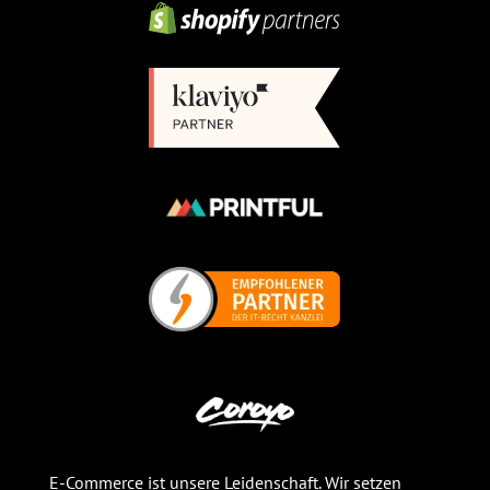
E-Commerce ist unsere Leidenschaft. Wir setzen