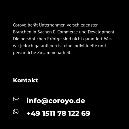
Coroyo berät Unternehmen verschiedenster
Branchen in Sachen E-Commerce und Development.
Die persönlichen Erfolge sind nicht garantiert. Was
wir jedoch garantieren ist eine individuelle und
persönliche Zusammenarbeit.
Kontakt

info@coroyo.de

+49 1511 78 122 69