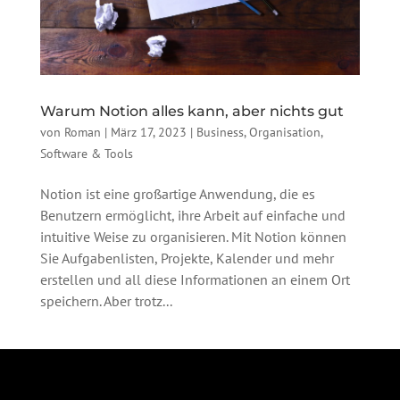
Warum Notion alles kann, aber nichts gut
von
Roman
|
März 17, 2023
|
Business
,
Organisation
,
Software & Tools
Notion ist eine großartige Anwendung, die es
Benutzern ermöglicht, ihre Arbeit auf einfache und
intuitive Weise zu organisieren. Mit Notion können
Sie Aufgabenlisten, Projekte, Kalender und mehr
erstellen und all diese Informationen an einem Ort
speichern. Aber trotz...