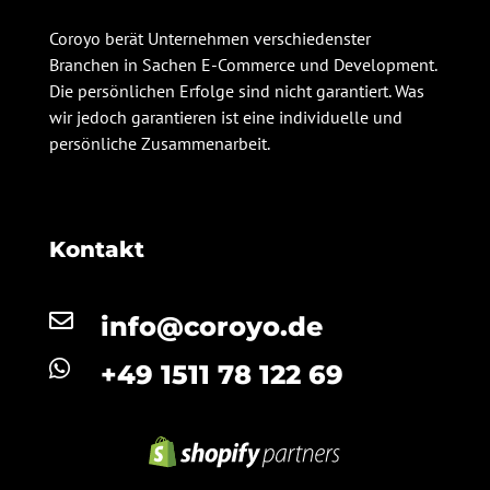
Coroyo berät Unternehmen verschiedenster
Branchen in Sachen E-Commerce und Development.
Die persönlichen Erfolge sind nicht garantiert. Was
wir jedoch garantieren ist eine individuelle und
persönliche Zusammenarbeit.
Kontakt

info@coroyo.de

+49 1511 78 122 69